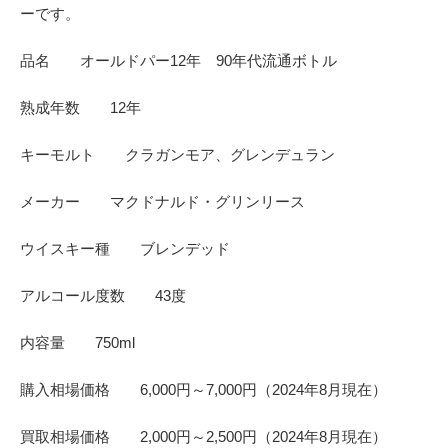
ーです。
品名 オールドパー12年 90年代流通ボトル
熟成年数 12年
キーモルト クラガンモア、グレンデュラン
メーカー マクドナルド・グリンリース
ウイスキー種 ブレンデッド
アルコール度数 43度
内容量 750ml
購入相場価格 6,000円～7,000円（2024年8月現在）
買取相場価格 2,000円～2,500円（2024年8月現在）