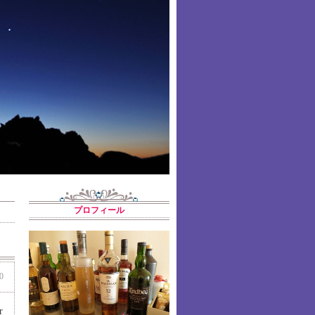
プロフィール
0
r