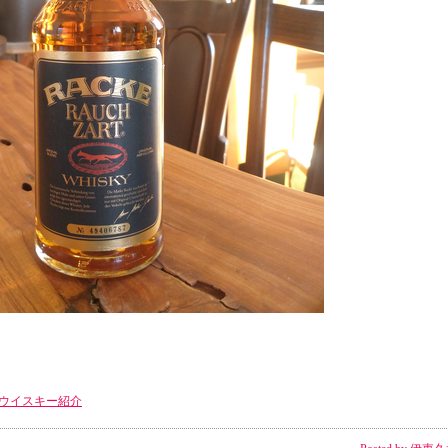
ウイスキー紹介