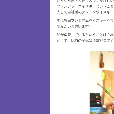
いろいろ調べてみたのですが詳しい
ブレンデッドウイスキーということ
入して自社製のグレーンウイスキー
年に数回プレミアムウイスキーやワ
てみたいと思います。
私が保管しているということは２本
が、半世紀前の記憶はほぼゼロです