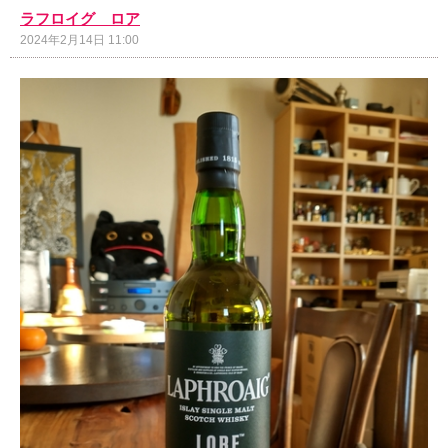
ラフロイグ ロア
2024年2月14日 11:00