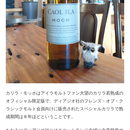
カリラ・モッホはアイラモルトファン大望のカリラ若熟成の
オフィシャル限定版で、ディアジオ社のフレンズ・オブ・ク
ラシックモルト会員向けに販売されたスペシャルカリラで熟
成期間は８年ほどということです。