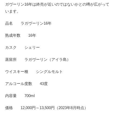
ガヴーリン16年は終売が近いのではないかとの噂が広がって
います。
品名 ラガヴーリン16年
熟成年数 16年
カスク シェリー
蒸留所 ラガヴーリン（アイラ島）
ウイスキー種 シングルモルト
アルコール度数 43度
内容量 700ml
価格 12,000円～13,500円（2023年8月時点）