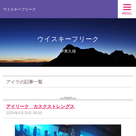
ウイスキーフリーク
MENU
ウイスキーフリーク
伊東久雄
アイラの記事一覧
アイリーク カスクストレングス
2026年6月30日 08:00