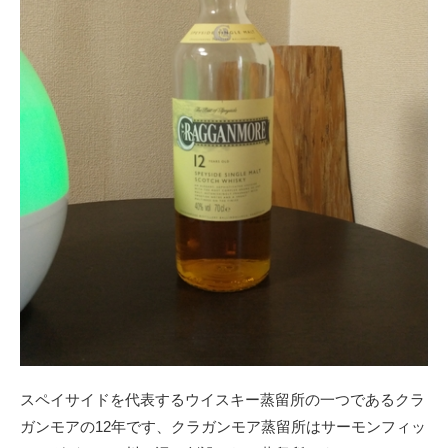
スペイサイドを代表するウイスキー蒸留所の一つであるクラ
ガンモアの12年です、クラガンモア蒸留所はサーモンフィッ