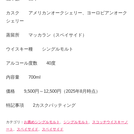
カスク アメリカンオークシェリー、ヨーロピアンオーク
シェリー
蒸留所 マッカラン（スペイサイド）
ウイスキー種 シングルモルト
アルコール度数 40度
内容量 700ml
価格 9,500円～12,500円（2025年8月時点）
特記事項 2カスクバッティング
カテゴリ：
お薦めシングルモルト
、
シングルモルト
、
スコッチウイスキーノ
ート
、
スペイサイド
、
スペイサイド