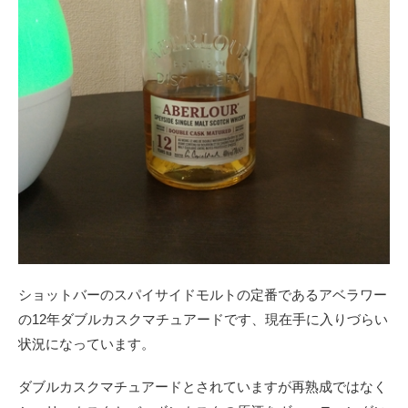
ショットバーのスパイサイドモルトの定番であるアベラワー
の12年ダブルカスクマチュアードです、現在手に入りづらい
状況になっています。
ダブルカスクマチュアードとされていますが再熟成ではなく