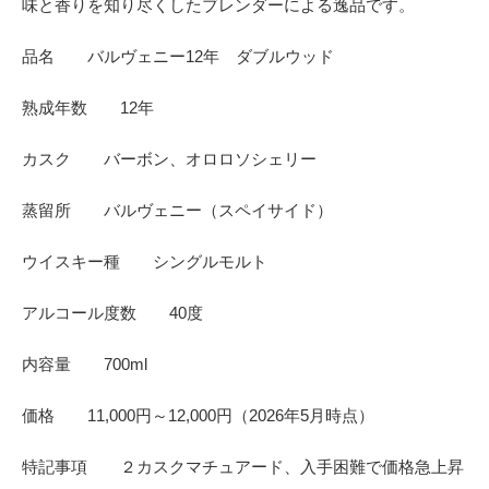
味と香りを知り尽くしたブレンダーによる逸品です。
品名 バルヴェニー12年 ダブルウッド
熟成年数 12年
カスク バーボン、オロロソシェリー
蒸留所 バルヴェニー（スペイサイド）
ウイスキー種 シングルモルト
アルコール度数 40度
内容量 700ml
価格 11,000円～12,000円（2026年5月時点）
特記事項 ２カスクマチュアード、入手困難で価格急上昇