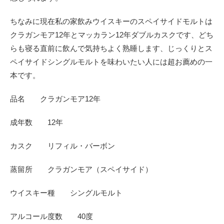
ちなみに現在私の家飲みウイスキーのスペイサイドモルトは
クラガンモア12年とマッカラン12年ダブルカスクです、どち
らも寝る直前に飲んで気持ちよく熟睡します、じっくりとス
ペイサイドシングルモルトを味わいたい人には超お薦めの一
本です。
品名 クラガンモア12年
成年数 12年
カスク リフィル・バーボン
蒸留所 クラガンモア（スペイサイド）
ウイスキー種 シングルモルト
アルコール度数 40度