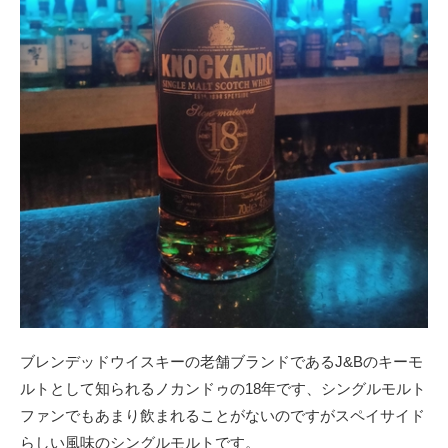
ブレンデッドウイスキーの老舗ブランドであるJ&Bのキーモ
ルトとして知られるノカンドゥの18年です、シングルモルト
ファンでもあまり飲まれることがないのですがスペイサイド
らしい風味のシングルモルトです。