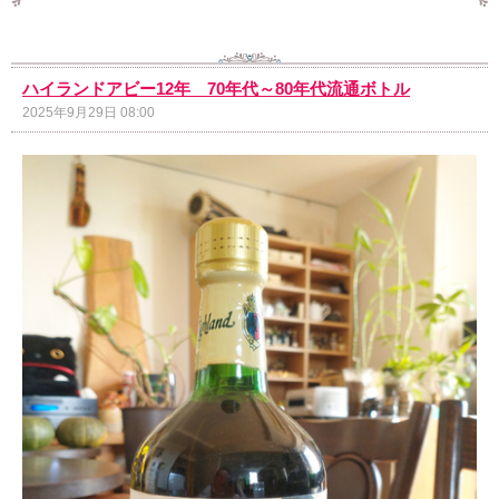
ハイランドアビー12年 70年代～80年代流通ボトル
2025年9月29日 08:00