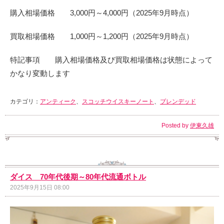
購入相場価格 3,000円～4,000円（2025年9月時点）
買取相場価格 1,000円～1,200円（2025年9月時点）
特記事項 購入相場価格及び買取相場価格は状態によって
かなり変動します
カテゴリ：
アンティーク
、
スコッチウイスキーノート
、
ブレンデッド
Posted by
伊東久雄
ダイス 70年代後期～80年代流通ボトル
2025年9月15日 08:00