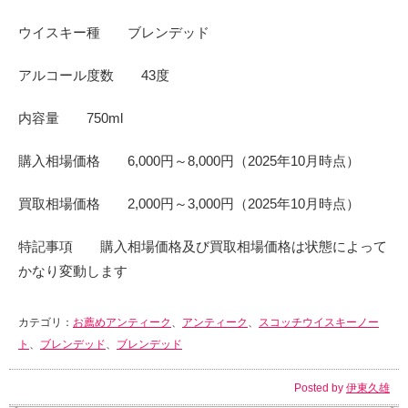
ウイスキー種 ブレンデッド
アルコール度数 43度
内容量 750ml
購入相場価格 6,000円～8,000円（2025年10月時点）
買取相場価格 2,000円～3,000円（2025年10月時点）
特記事項 購入相場価格及び買取相場価格は状態によって
かなり変動します
カテゴリ：
お薦めアンティーク
、
アンティーク
、
スコッチウイスキーノー
ト
、
ブレンデッド
、
ブレンデッド
Posted by
伊東久雄