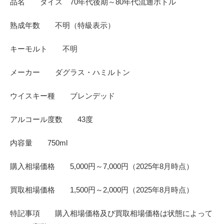
品名 ダイス 70年代後期～80年代流通ボトル
熟成年数 不明（特級表示）
キーモルト 不明
メーカー ダグラス・ハミルトン
ウイスキー種 ブレンデッド
アルコール度数 43度
内容量 750ml
購入相場価格 5,000円～7,000円（2025年8月時点）
買取相場価格 1,500円～2,000円（2025年8月時点）
特記事項 購入相場価格及び買取相場価格は状態によって