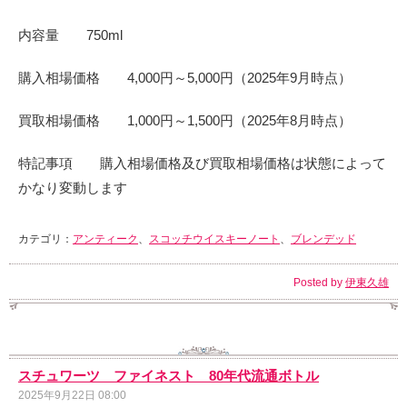
内容量 750ml
購入相場価格 4,000円～5,000円（2025年9月時点）
買取相場価格 1,000円～1,500円（2025年8月時点）
特記事項 購入相場価格及び買取相場価格は状態によって
かなり変動します
カテゴリ：
アンティーク
、
スコッチウイスキーノート
、
ブレンデッド
Posted by
伊東久雄
スチュワーツ ファイネスト 80年代流通ボトル
2025年9月22日 08:00