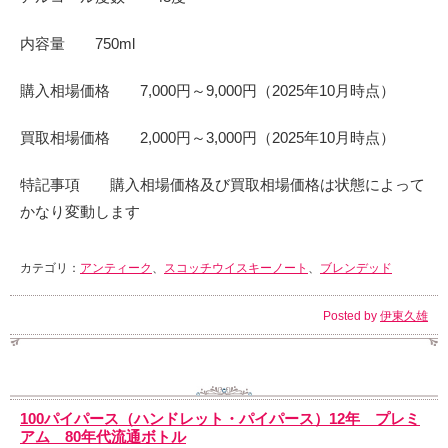
内容量 750ml
購入相場価格 7,000円～9,000円（2025年10月時点）
買取相場価格 2,000円～3,000円（2025年10月時点）
特記事項 購入相場価格及び買取相場価格は状態によって
かなり変動します
カテゴリ：
アンティーク
、
スコッチウイスキーノート
、
ブレンデッド
Posted by
伊東久雄
100パイパース（ハンドレット・パイパース）12年 プレミ
アム 80年代流通ボトル