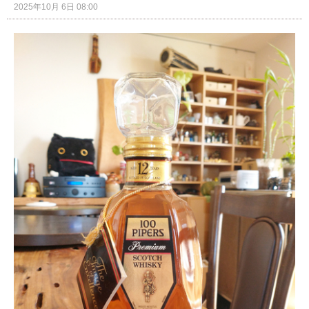
2025年10月 6日 08:00