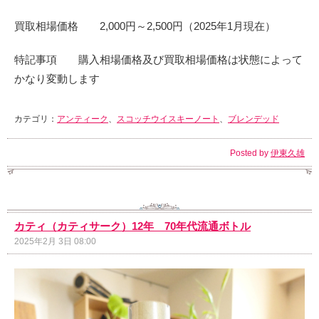
買取相場価格 2,000円～2,500円（2025年1月現在）
特記事項 購入相場価格及び買取相場価格は状態によって
かなり変動します
カテゴリ：
アンティーク
、
スコッチウイスキーノート
、
ブレンデッド
Posted by
伊東久雄
カティ（カティサーク）12年 70年代流通ボトル
2025年2月 3日 08:00