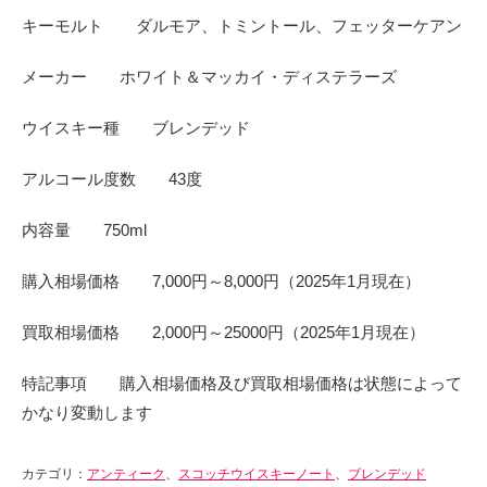
キーモルト ダルモア、トミントール、フェッターケアン
メーカー ホワイト＆マッカイ・ディステラーズ
ウイスキー種 ブレンデッド
アルコール度数 43度
内容量 750ml
購入相場価格 7,000円～8,000円（2025年1月現在）
買取相場価格 2,000円～25000円（2025年1月現在）
特記事項 購入相場価格及び買取相場価格は状態によって
かなり変動します
カテゴリ：
アンティーク
、
スコッチウイスキーノート
、
ブレンデッド