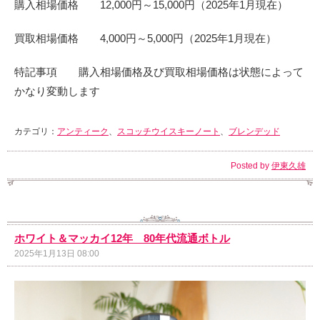
購入相場価格 12,000円～15,000円（2025年1月現在）
買取相場価格 4,000円～5,000円（2025年1月現在）
特記事項 購入相場価格及び買取相場価格は状態によって
かなり変動します
カテゴリ：
アンティーク
、
スコッチウイスキーノート
、
ブレンデッド
Posted by
伊東久雄
ホワイト＆マッカイ12年 80年代流通ボトル
2025年1月13日 08:00