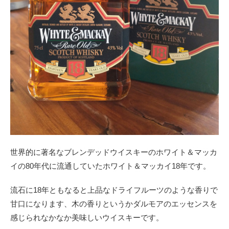
世界的に著名なブレンデッドウイスキーのホワイト＆マッカ
イの80年代に流通していたホワイト＆マッカイ18年です。
流石に18年ともなると上品なドライフルーツのような香りで
甘口になります、木の香りというかダルモアのエッセンスを
感じられなかなか美味しいウイスキーです。