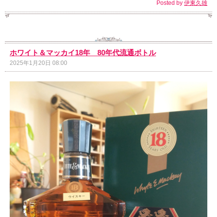
Posted by
伊東久雄
ホワイト＆マッカイ18年 80年代流通ボトル
2025年1月20日 08:00