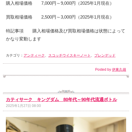
購入相場価格 7,000円～9,000円（2025年1月現在）
買取相場価格 2,500円～3,000円（2025年1月現在）
特記事項 購入相場価格及び買取相場価格は状態によって
かなり変動します
カテゴリ：
アンティーク
、
スコッチウイスキーノート
、
ブレンデッド
Posted by
伊東久雄
カティサーク キングダム 80年代～90年代流通ボトル
2025年1月27日 08:00