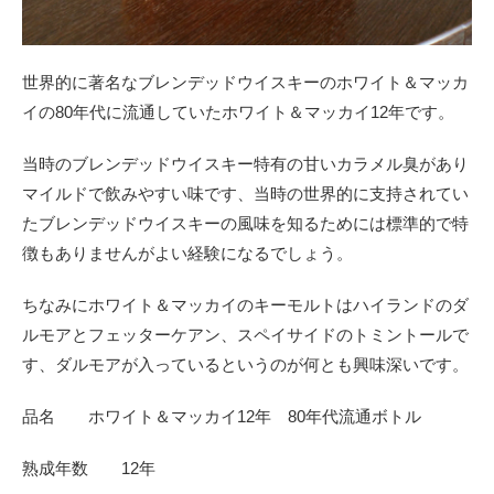
世界的に著名なブレンデッドウイスキーのホワイト＆マッカ
イの80年代に流通していたホワイト＆マッカイ12年です。
当時のブレンデッドウイスキー特有の甘いカラメル臭があり
マイルドで飲みやすい味です、当時の世界的に支持されてい
たブレンデッドウイスキーの風味を知るためには標準的で特
徴もありませんがよい経験になるでしょう。
ちなみにホワイト＆マッカイのキーモルトはハイランドのダ
ルモアとフェッターケアン、スペイサイドのトミントールで
す、ダルモアが入っているというのが何とも興味深いです。
品名 ホワイト＆マッカイ12年 80年代流通ボトル
熟成年数 12年