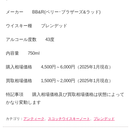
メーカー BB&R(ベリー･ブラザーズ&ラッド)
ウイスキー種 ブレンデッド
アルコール度数 43度
内容量 750ml
購入相場価格 4,500円～6,000円（2025年1月現在）
買取相場価格 1,500円～2,000円（2025年1月現在）
特記事項 購入相場価格及び買取相場価格は状態によって
かなり変動します
カテゴリ：
アンティーク
、
スコッチウイスキーノート
、
ブレンデッド