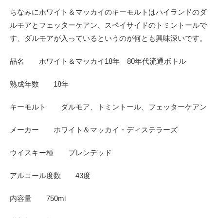
ちなみにホワイト＆マッカイのキーモルトはハイランドのダ
ルモアとフェッターケアン、スペイサイドのトミントールで
す、ダルモアが入っているというのが何とも興味深いです。
品名 ホワイト＆マッカイ18年 80年代流通ボトル
熟成年数 18年
キーモルト ダルモア、トミントール、フェッターケアン
メーカー ホワイト＆マッカイ・ディステラーズ
ウイスキー種 ブレンデッド
アルコール度数 43度
内容量 750ml