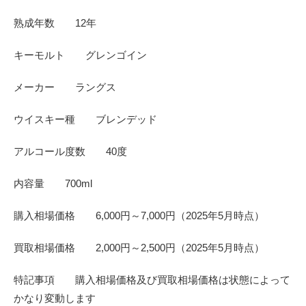
熟成年数 12年
キーモルト グレンゴイン
メーカー ラングス
ウイスキー種 ブレンデッド
アルコール度数 40度
内容量 700ml
購入相場価格 6,000円～7,000円（2025年5月時点）
買取相場価格 2,000円～2,500円（2025年5月時点）
特記事項 購入相場価格及び買取相場価格は状態によって
かなり変動します