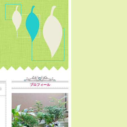
プロフィール
0