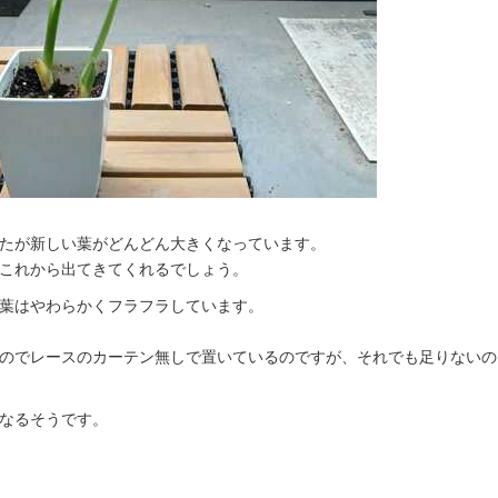
したが新しい葉がどんどん大きくなっています。
これから出てきてくれるでしょう。
葉はやわらかくフラフラしています。
のでレースのカーテン無しで置いているのですが、それでも足りないの
なるそうです。