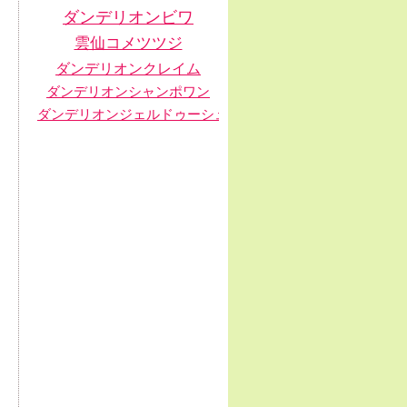
ダンデリオン
ビワ
雲仙コメツツジ
ダンデリオンクレイム
ダンデリオンシャンポワン
ダンデリオンジェルドゥーシュ