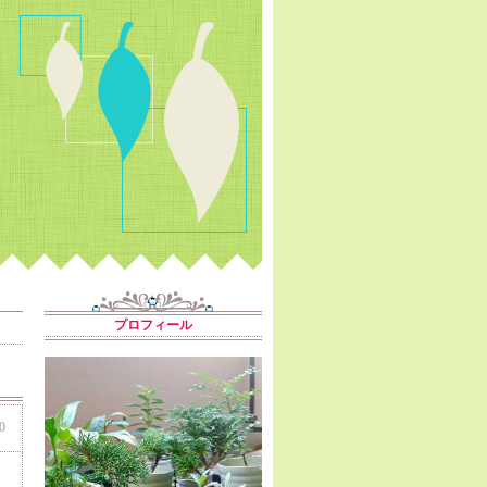
プロフィール
0