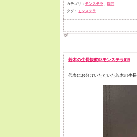
カテゴリ：
モンステラ
、
園芸
タグ：
モンステラ
若木の生長観察08モンステラ015
代表にお分けいただいた若木の生長記録