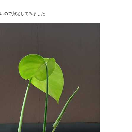
いので剪定してみました。