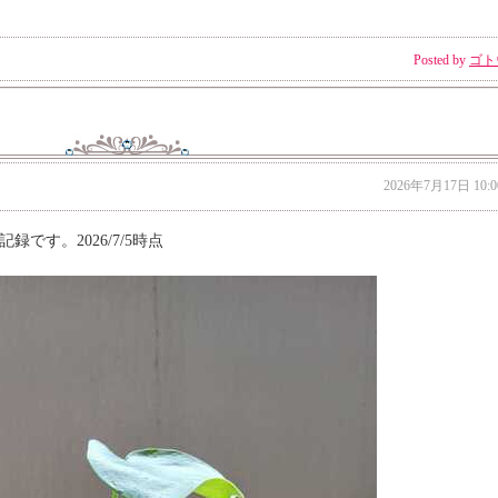
Posted by
ゴト
2026年7月17日 10:0
です。2026/7/5時点