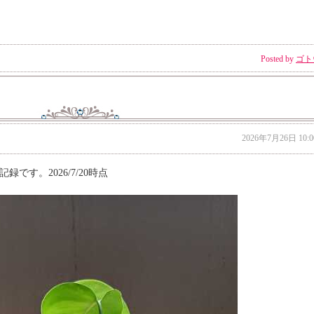
Posted by
ゴト
2026年7月26日 10:0
です。2026/7/20時点