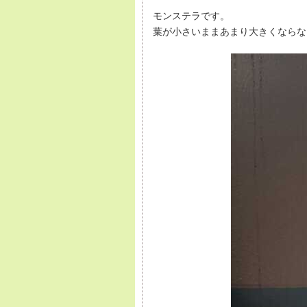
モンステラです。
葉が小さいままあまり大きくならな