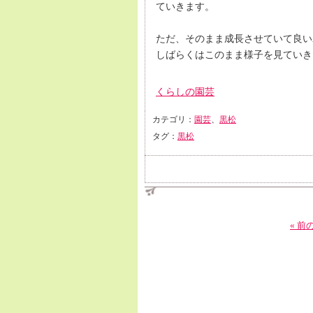
ていきます。
ただ、そのまま成長させていて良い
しばらくはこのまま様子を見ていき
くらしの園芸
カテゴリ：
園芸
、
黒松
タグ：
黒松
« 前