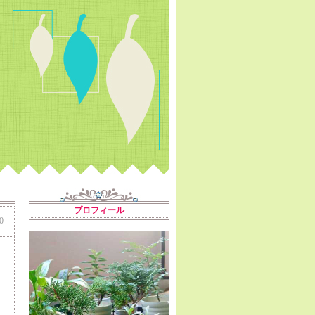
プロフィール
0