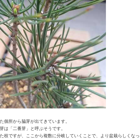
た個所から脇芽が出てきています。
芽は「二番芽」と呼ぶそうです。
た枝ですが、ここから複数に分岐していくことで、より盆栽らしくなっ