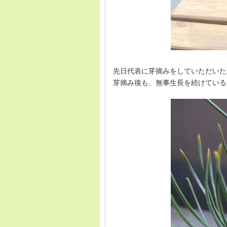
先日代表に芽摘みをしていただいた
芽摘み後も、無事生長を続けている