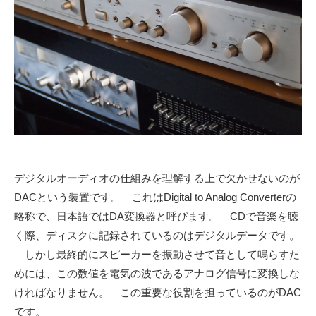
デジタルオーディオの仕組みを理解する上で欠かせないのが
DACという装置です。 これはDigital to Analog Converterの
略称で、日本語ではDA変換器と呼びます。 CDで音楽を聴
く際、ディスクに記録されているのはデジタルデータです。
しかし最終的にスピーカーを振動させて音として鳴らすた
めには、この数値を電気の波であるアナログ信号に変換しな
ければなりません。 この重要な役割を担っているのがDAC
です。