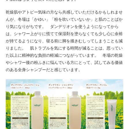
乾燥肌やアトピー気味の方なら共感していただけるかもしれませ
んが、冬場は「かゆい」「粉を吹いていないか」と肌のことばか
り気になりがちです。 ダンデリオンを使うようになってから
は、シャワー上がりに慌てて保湿剤を塗らなくても少し心に余裕
が持てるようになり、寝る前に脚を掻きむしってしまうことも減
りました。 肌トラブルを気にする時間が減ることは、思ってい
た以上に精神的な負担の軽減につながっています。 冬場の乾燥
やシャワー後の粉ふきに悩んでいる方にとって、試してみる価値
のある全身シャンプーだと感じています。