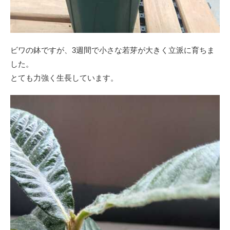
ビワの鉢ですが、3週間で小さな若芽が大きく立派に育ちま
した。
とても力強く生長しています。