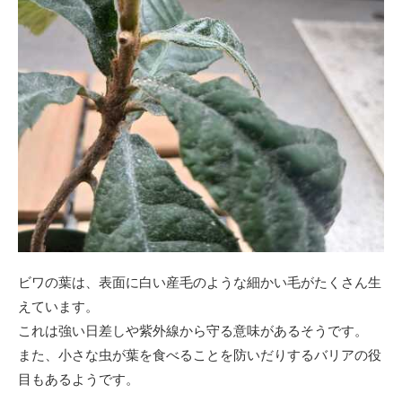
ビワの葉は、表面に白い産毛のような細かい毛がたくさん生
えています。
これは強い日差しや紫外線から守る意味があるそうです。
また、小さな虫が葉を食べることを防いだりするバリアの役
目もあるようです。