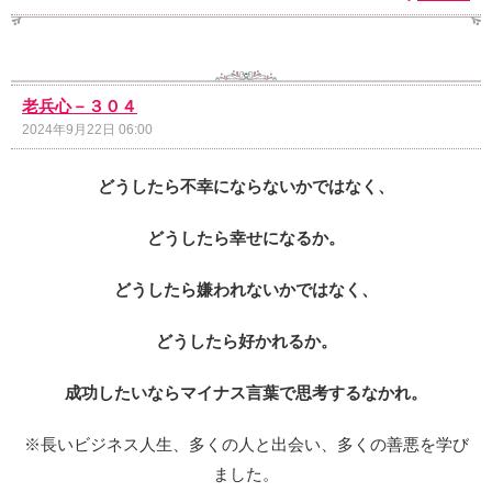
老兵心－３０４
2024年9月22日 06:00
どうしたら不幸にならないかではなく、
どうしたら幸せになるか。
どうしたら嫌われないかではなく、
どうしたら好かれるか。
成功したいならマイナス言葉で思考するなかれ。
※長いビジネス人生、多くの人と出会い、多くの善悪を学び
ました。