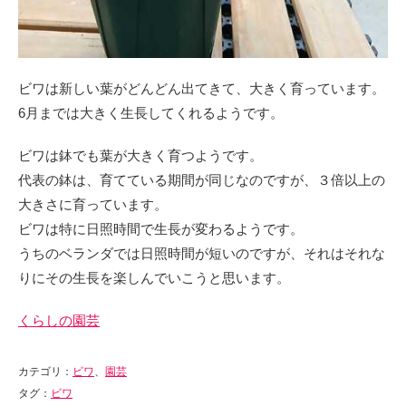
ビワは新しい葉がどんどん出てきて、大きく育っています。
6月までは大きく生長してくれるようです。
ビワは鉢でも葉が大きく育つようです。
代表の鉢は、育てている期間が同じなのですが、３倍以上の
大きさに育っています。
ビワは特に日照時間で生長が変わるようです。
うちのベランダでは日照時間が短いのですが、それはそれな
りにその生長を楽しんでいこうと思います。
くらしの園芸
カテゴリ：
ビワ
、
園芸
タグ：
ビワ