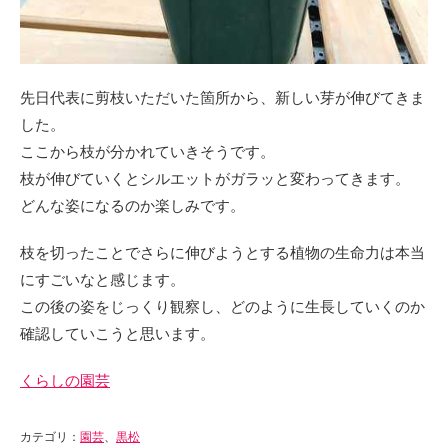
先日代表に剪枝いただいた箇所から、新しい芽が伸びてきま
した。
ここから枝が分かれていきそうです。
枝が伸びていくとシルエットがガラッと変わってきます。
どんな姿になるのか楽しみです。
枝を切ったことでさらに伸びようとする植物の生命力は本当
にすごいなと感じます。
この後の姿をじっくり観察し、どのように生長していくのか
確認していこうと思います。
くらしの園芸
カテゴリ：
園芸
、
黒松