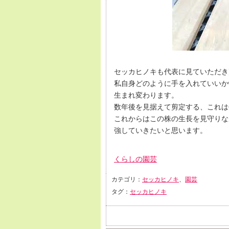
セッカヒノキも代表に見ていただき
私自身どのように手を入れていいか
生まれ変わります。
数年後を見据えて剪定する、これは
これからはこの株の生長を見守りな
強していきたいと思います。
くらしの園芸
カテゴリ：
セッカヒノキ
、
園芸
タグ：
セッカヒノキ