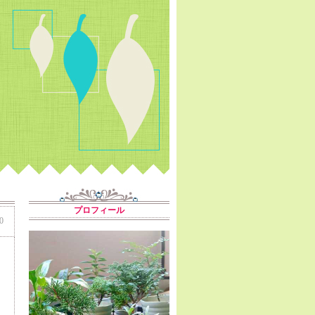
プロフィール
0