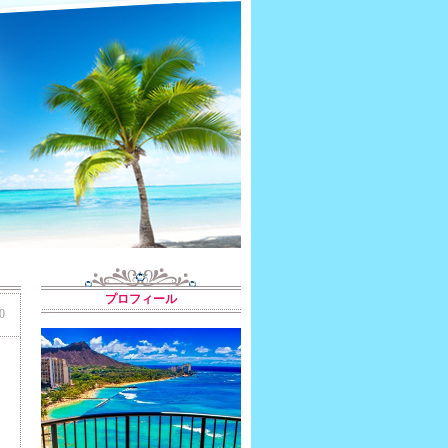
プロフィール
0