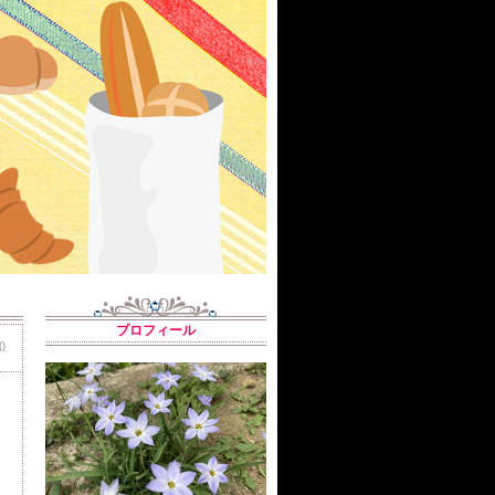
プロフィール
0