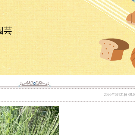
園芸
2026年6月21日 09:0