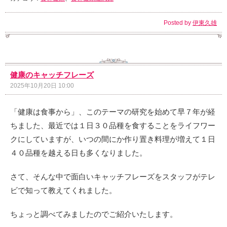
Posted by
伊東久雄
健康のキャッチフレーズ
2025年10月20日 10:00
「健康は食事から」、このテーマの研究を始めて早７年が経
ちました、最近では１日３０品種を食することをライフワー
クにしていますが、いつの間にか作り置き料理が増えて１日
４０品種を越える日も多くなりました。
さて、そんな中で面白いキャッチフレーズをスタッフがテレ
ビで知って教えてくれました。
ちょっと調べてみましたのでご紹介いたします。