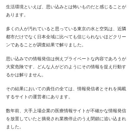
生活環境といえば、思い込みとは怖いものだと感じることが
あります。
多くの人が汚れていると思っている東京の水と空気は、近隣
都市だけでなく日本全域に比べても信じられないほどクリー
ンであることが調査結果で解りました。
思い込みでの情報発信は例えプライベートな内容であろうが
大変危険です、どんな人がどのようにその情報を捉え行動す
るかは解りません。
その結果においての責任の全ては、情報発信者とそれを掲載
するサイトの運営者にあります。
数年前、大手上場企業の医療情報サイトが不確かな情報発信
を放置していたと摘発され業務停止のうえ閉鎖に追い込まれ
ました。