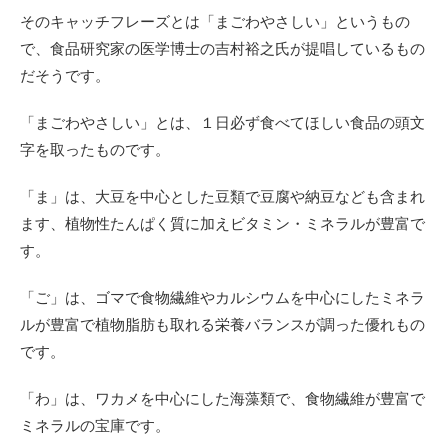
そのキャッチフレーズとは「まごわやさしい」というもの
で、食品研究家の医学博士の吉村裕之氏が提唱しているもの
だそうです。
「まごわやさしい」とは、１日必ず食べてほしい食品の頭文
字を取ったものです。
「ま」は、大豆を中心とした豆類で豆腐や納豆なども含まれ
ます、植物性たんぱく質に加えビタミン・ミネラルが豊富で
す。
「ご」は、ゴマで食物繊維やカルシウムを中心にしたミネラ
ルが豊富で植物脂肪も取れる栄養バランスが調った優れもの
です。
「わ」は、ワカメを中心にした海藻類で、食物繊維が豊富で
ミネラルの宝庫です。