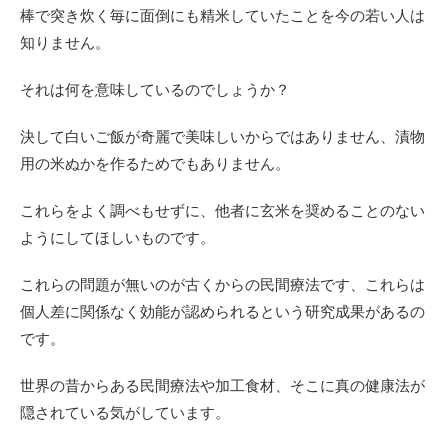
棒で突き炊く毎に面倒にも精米していたことを今の若い人は
知りません。
それは何を意味しているのでしょうか？
決して白いご飯が奇麗で美味しいからではありません、漬物
用の米ぬかを作るためでもありません。
これらをよく調べもせずに、他者に玄米を奨めることのない
ようにしてほしいものです。
これらの問題が無いのが古くからの民間療法です、これらは
個人差に関係なく効能が認められるという研究成果があるの
です。
世界の昔からある民間療法や加工食材、そこに真の健康法が
隠されている気がしています。