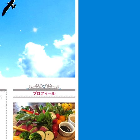
プロフィール
0