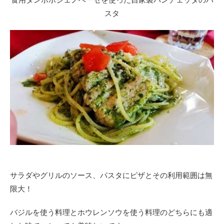
スタ
サラダやグリルのソース、パスタにピザとその利用範囲は無
限大！
バジルを使う料理とホウレンソウを使う料理のどちらにも適