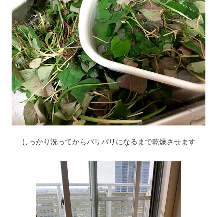
しっかり洗ってからパリパリになるまで乾燥させます