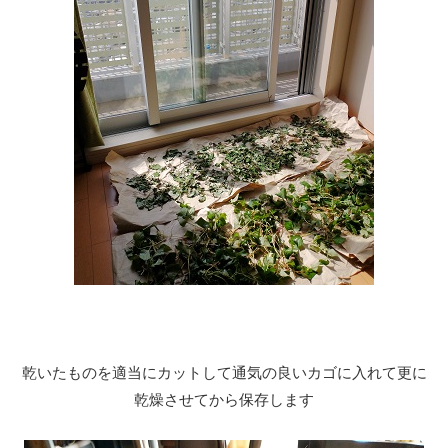
乾いたものを適当にカットして通気の良いカゴに入れて更に
乾燥させてから保存します