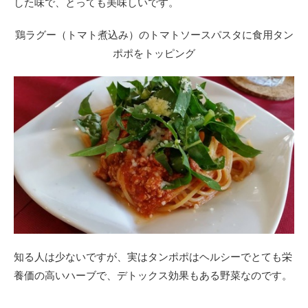
した味で、とっても美味しいです。
鶏ラグー（トマト煮込み）のトマトソースパスタに食用タン
ポポをトッピング
知る人は少ないですが、実はタンポポはヘルシーでとても栄
養価の高いハーブで、デトックス効果もある野菜なのです。