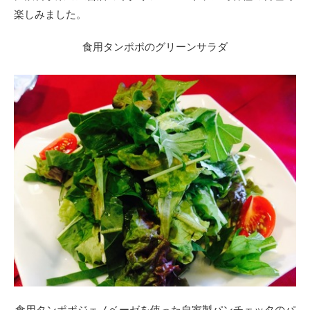
楽しみました。
食用タンポポのグリーンサラダ
食用タンポポジェノベーゼを使った自家製パンチェッタのパ