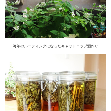
毎年のルーティングになったキャットニップ酒作り