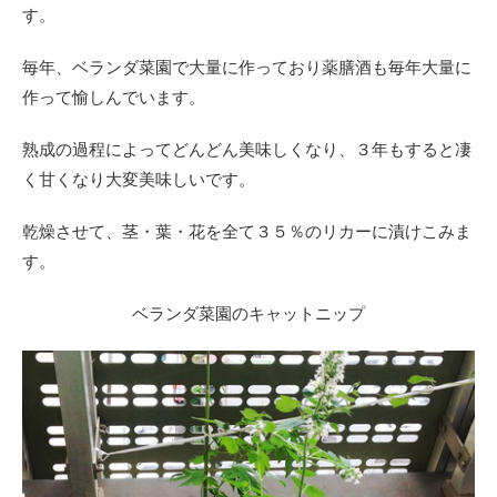
す。
毎年、ベランダ菜園で大量に作っており薬膳酒も毎年大量に
作って愉しんでいます。
熟成の過程によってどんどん美味しくなり、３年もすると凄
く甘くなり大変美味しいです。
乾燥させて、茎・葉・花を全て３５％のリカーに漬けこみま
す。
ベランダ菜園のキャットニップ