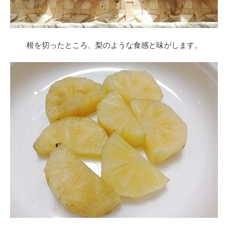
根を切ったところ、梨のような食感と味がします。