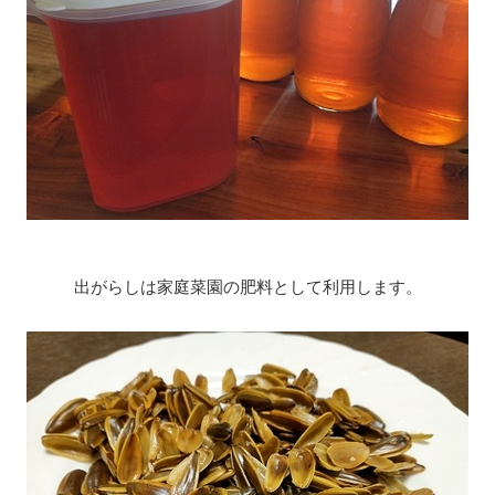
出がらしは家庭菜園の肥料として利用します。