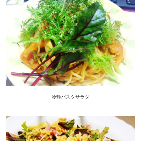
冷静パスタサラダ