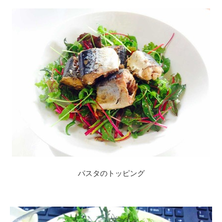
パスタのトッピング