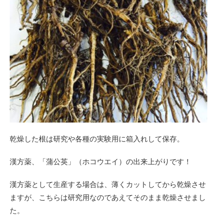
乾燥した根は研究や各種の実験用に箱入れして保存。
漢方薬、「蒲公英」（ホコウエイ）の出来上がりです！
漢方薬として生産する場合は、薄くカットしてから乾燥させ
ますが、こちらは研究用なのであえてそのまま乾燥させまし
た。