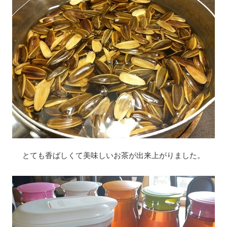
とても香ばしくて美味しいお茶が出来上がりました。