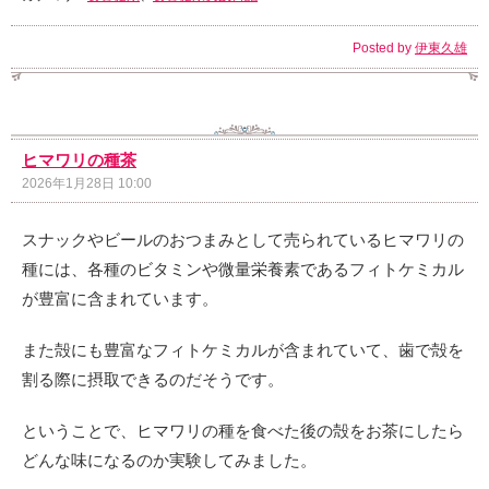
Posted by
伊東久雄
ヒマワリの種茶
2026年1月28日 10:00
スナックやビールのおつまみとして売られているヒマワリの
種には、各種のビタミンや微量栄養素であるフィトケミカル
が豊富に含まれています。
また殻にも豊富なフィトケミカルが含まれていて、歯で殻を
割る際に摂取できるのだそうです。
ということで、ヒマワリの種を食べた後の殻をお茶にしたら
どんな味になるのか実験してみました。