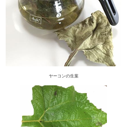
ヤーコンの生葉