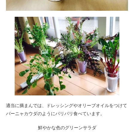
適当に摘まんでは、ドレッシングやオリーブオイルをつけて
バーニャカウダのようにバリバリ食べています。
鮮やかな色のグリーンサラダ