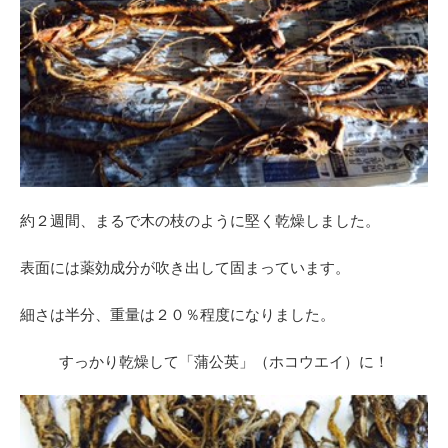
約２週間、まるで木の枝のように堅く乾燥しました。
表面には薬効成分が吹き出して固まっています。
細さは半分、重量は２０％程度になりました。
すっかり乾燥して「蒲公英」（ホコウエイ）に！