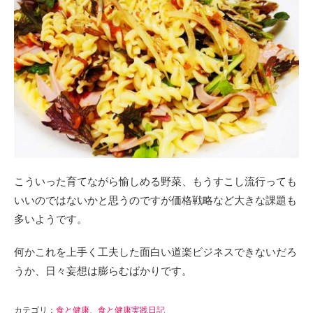
こういった育てながら愉しめる野菜、もうすこし流行っても
いいのではないかと思うのですが価格戦略など大きな課題も
多いようです。
何かこれを上手く工夫した面白い道楽ビジネスできないだろ
うか、日々妄想は膨らむばかりです。
カテゴリ：
食と健康
、
食と健康実践日記