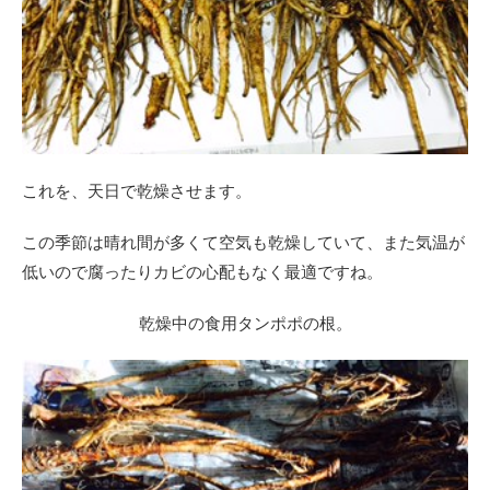
これを、天日で乾燥させます。
この季節は晴れ間が多くて空気も乾燥していて、また気温が
低いので腐ったりカビの心配もなく最適ですね。
乾燥中の食用タンポポの根。