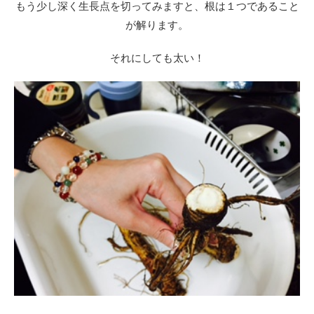
もう少し深く生長点を切ってみますと、根は１つであること
が解ります。
それにしても太い！