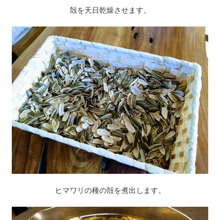
殻を天日乾燥させます。
ヒマワリの種の殻を煮出します。