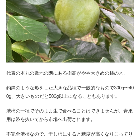
代表の本丸の敷地の隅にある樹高がやや大きめの柿の木。
釣鐘のような形をした大きな品種で一般的なもので300g〜40
0g、大きいものだと500g以上になることもあります。
渋柿の一種でそのまま生で食べることはできませんが、青果
用は渋を抜いてから市場へ出荷されます。
不完全渋柿なので、干し柿にすると糖度が高くなりこってり