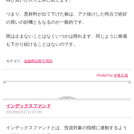
つまり、悪材料が出て下げた株は、アク抜けした時点で絶好
の買いの好機ともなるのが一般的です。
雨は止まないことはなくいつかは晴れます、同じように株価
も下がり続けることはないのです。
カテゴリ：
金融商品取引用語
Posted by
伊東久雄
インデックスファンド
2023年6月27日 07:00
インデックスファンドとは、投資対象の指標に連動するよう