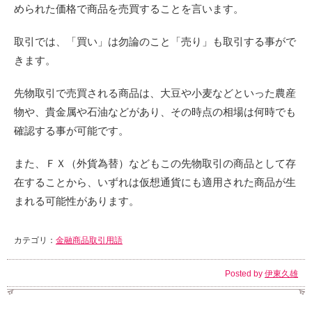
められた価格で商品を売買することを言います。
取引では、「買い」は勿論のこと「売り」も取引する事がで
きます。
先物取引で売買される商品は、大豆や小麦などといった農産
物や、貴金属や石油などがあり、その時点の相場は何時でも
確認する事が可能です。
また、ＦＸ（外貨為替）などもこの先物取引の商品として存
在することから、いずれは仮想通貨にも適用された商品が生
まれる可能性があります。
カテゴリ：
金融商品取引用語
Posted by
伊東久雄