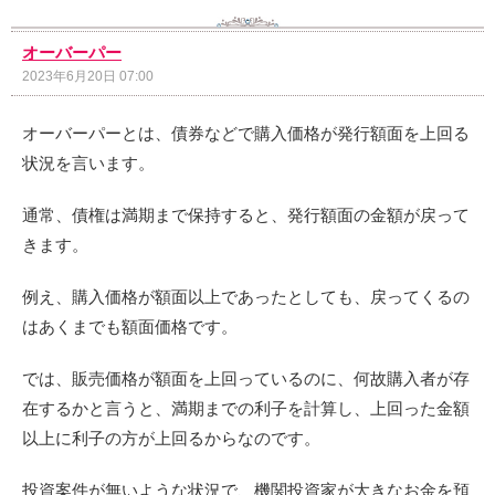
オーバーパー
2023年6月20日 07:00
オーバーパーとは、債券などで購入価格が発行額面を上回る
状況を言います。
通常、債権は満期まで保持すると、発行額面の金額が戻って
きます。
例え、購入価格が額面以上であったとしても、戻ってくるの
はあくまでも額面価格です。
では、販売価格が額面を上回っているのに、何故購入者が存
在するかと言うと、満期までの利子を計算し、上回った金額
以上に利子の方が上回るからなのです。
投資案件が無いような状況で、機関投資家が大きなお金を預