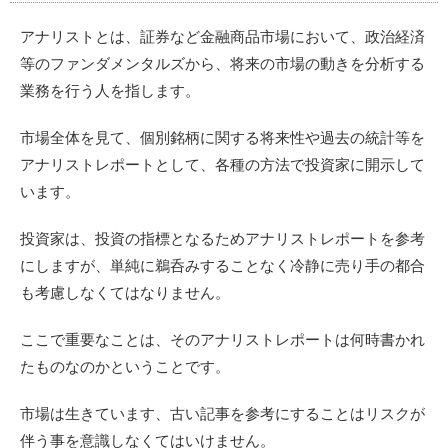
アナリストとは、証券など金融商品市場において、政治経済
等のファンダメンタルズから、将来の市場の動きを分析する
業務を行う人を指します。
市場全体を見て、個別銘柄に関する将来性や過去の統計等を
アナリストレポートとして、各種の方法で投資家に開示して
います。
投資家は、投資の指標となるためアナリストレポートを参考
にしますが、単純に鵜呑みすることなく冷静に売り手の都合
も考慮しなくてはなりません。
ここで重要なことは、そのアナリストレポートは何時書かれ
たものなのかということです。
市場は生きています、古い記事を参考にすることはリスクが
伴う事を意識しなくてはいけません。