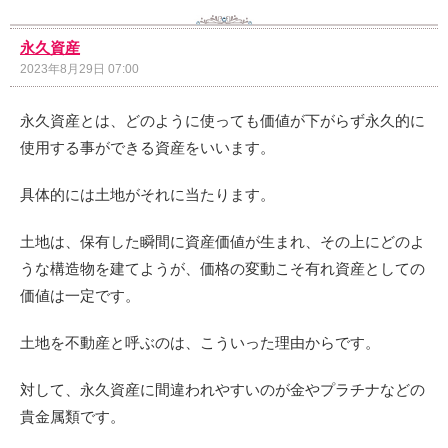
永久資産
2023年8月29日 07:00
永久資産とは、どのように使っても価値が下がらず永久的に
使用する事ができる資産をいいます。
具体的には土地がそれに当たります。
土地は、保有した瞬間に資産価値が生まれ、その上にどのよ
うな構造物を建てようが、価格の変動こそ有れ資産としての
価値は一定です。
土地を不動産と呼ぶのは、こういった理由からです。
対して、永久資産に間違われやすいのが金やプラチナなどの
貴金属類です。