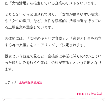
た「女性活用」を推進している企業のリストをいいます。
２０１２年から公開されており、「女性が働きやすい環境」
や「女性の採用」など、女性を積極的に活躍推進を行ってい
る上場企業を選定しています。
具体的には、「女性のキャリア育成」と「家庭と仕事を両立
する為の支援」をスコアリングして決定されます。
投資という観点で見ると、直接的に事業に関りのないこうい
った取り組みを行う企業は「余裕が有る」という判断となり
ます。
カテゴリ：
金融商品取引用語
Posted by
伊東久雄