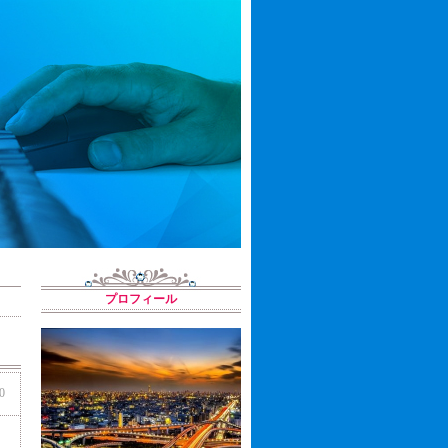
プロフィール
0