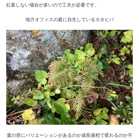
紅葉しない場合が多いので工夫が必要です。
地方オフィスの庭に自生しているカタヒバ
葉の形にバリエーションがあるのか成長過程で変わるのか不