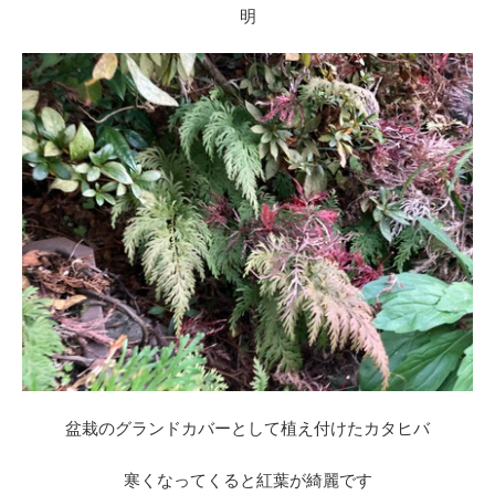
明
盆栽のグランドカバーとして植え付けたカタヒバ
寒くなってくると紅葉が綺麗です