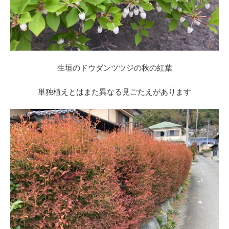
生垣のドウダンツツジの秋の紅葉
単独植えとはまた異なる見ごたえがあります