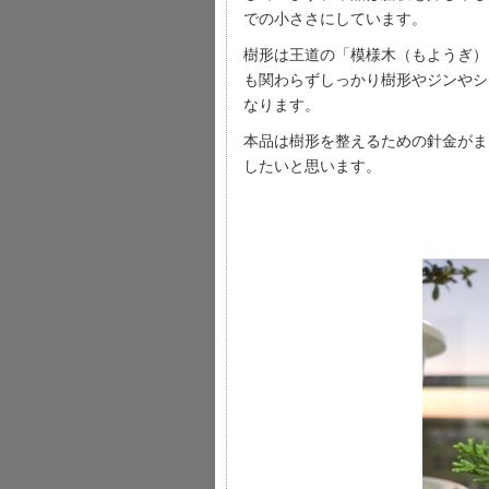
での小ささにしています。
樹形は王道の「模様木（もようぎ）
も関わらずしっかり樹形やジンやシ
なります。
本品は樹形を整えるための針金がま
したいと思います。