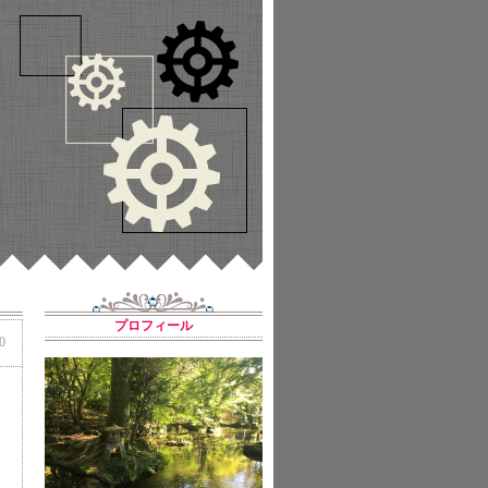
プロフィール
0