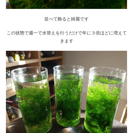
並べて飾ると綺麗です
この状態で週一で水替えを行うだけで年に３倍ほどに増えて
きます