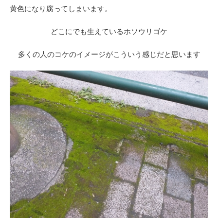
黄色になり腐ってしまいます。
どこにでも生えているホソウリゴケ
多くの人のコケのイメージがこういう感じだと思います