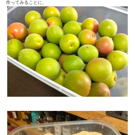
作ってみることに。