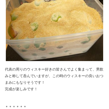
代表の周りのウィスキー好きの皆さんでよく集まって、男飲
みと称して呑んでいますが、この時のウィスキーの良いおつ
まみにもなりそうです！
完成が楽しみです！
＊＊＊＊＊＊