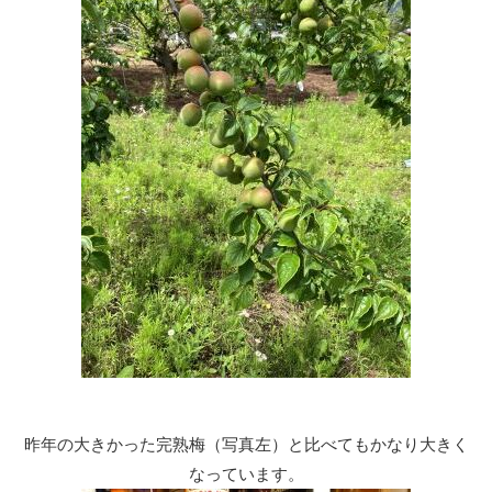
昨年の大きかった完熟梅（写真左）と比べてもかなり大きく
なっています。