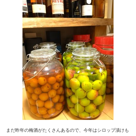
まだ昨年の梅酒がたくさんあるので、今年はシロップ漬けも