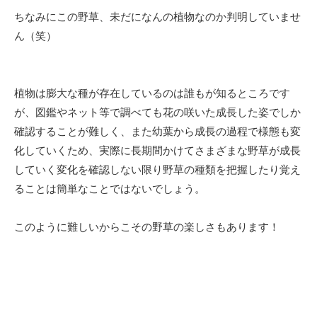
ちなみにこの野草、未だになんの植物なのか判明していませ
ん（笑）
植物は膨大な種が存在しているのは誰もが知るところです
が、図鑑やネット等で調べても花の咲いた成長した姿でしか
確認することが難しく、また幼葉から成長の過程で様態も変
化していくため、実際に長期間かけてさまざまな野草が成長
していく変化を確認しない限り野草の種類を把握したり覚え
ることは簡単なことではないでしょう。
このように難しいからこその野草の楽しさもあります！