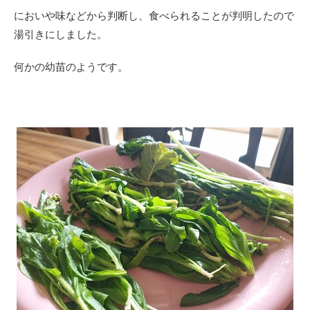
においや味などから判断し、食べられることが判明したので
湯引きにしました。
何かの幼苗のようです。