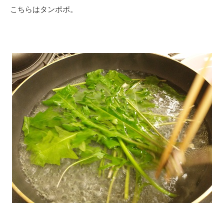
こちらはタンポポ。