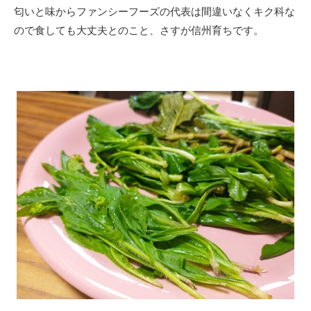
匂いと味からファンシーフーズの代表は間違いなくキク科な
ので食しても大丈夫とのこと、さすが信州育ちです。