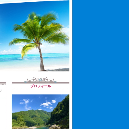
プロフィール
0