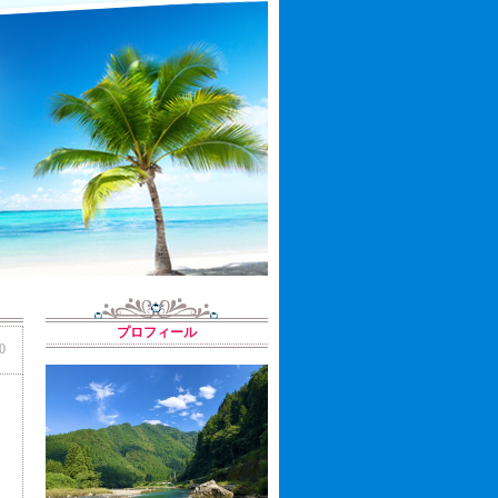
プロフィール
0