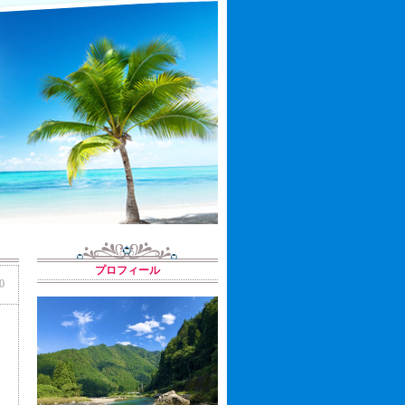
プロフィール
0