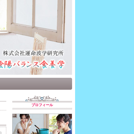
プロフィール
0