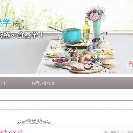
イト
お問い合わせ
シャレット）
2026年8月 7日 08:0