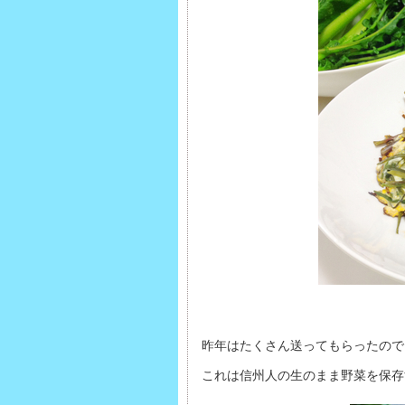
昨年はたくさん送ってもらったので
これは信州人の生のまま野菜を保存