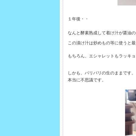
１年後・・
なんと酵素熟成して着け汁が醤油の
この漬け汁は炒めもの等に使うと最
もちろん、エシャレットもラッキョ
しかも、パリパリの生のままです。
本当に不思議です。