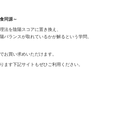
食同源～
理法を陰陽スコアに置き換え、
陽バランスが取れているかが解るという学問。
でお買い求めいただけます。
ります下記サイトもぜひご利用ください。