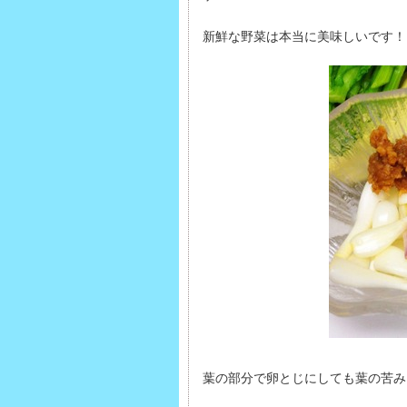
新鮮な野菜は本当に美味しいです！
葉の部分で卵とじにしても葉の苦み