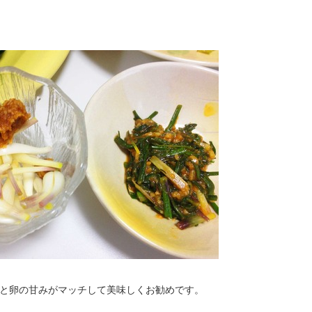
と卵の甘みがマッチして美味しくお勧めです。