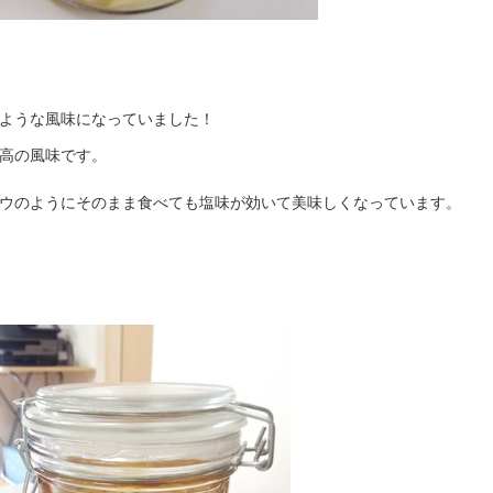
ような風味になっていました！
高の風味です。
ウのようにそのまま食べても塩味が効いて美味しくなっています。