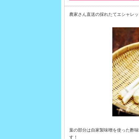
農家さん直送の採れたてエシャレッ
葉の部分は自家製味噌を使った酢味
す！