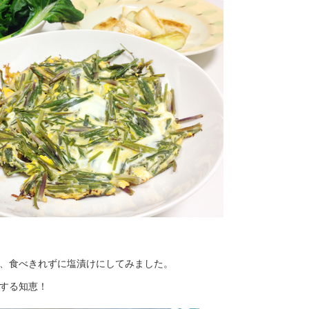
、食べきれずに塩漬けにしてみました。
する知恵！