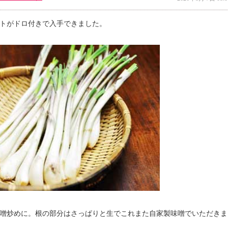
トがドロ付きで入手できました。
噌炒めに。根の部分はさっぱりと生でこれまた自家製味噌でいただきま