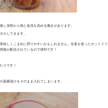
激し深部から熱と血流を高める働きがあります。
ポカしてきます。
美味しくこまめに摂りやすいかもしれません。生姜を使ったホットドリ
情報が配信されているので便利です！
たりです！
の薬膳漬けをそのまま入れてしまいます。