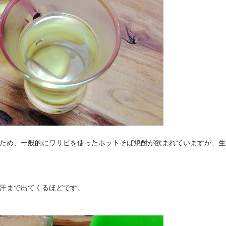
ため、一般的にワサビを使ったホットそば焼酎が飲まれていますが、生
汗まで出てくるほどです。