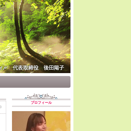
プロフィール
0