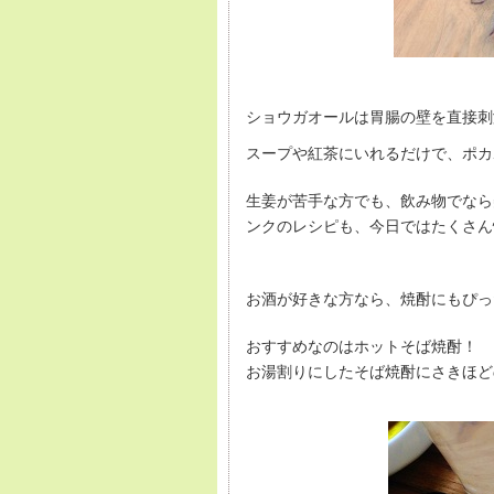
ショウガオールは胃腸の壁を直接刺
スープや紅茶にいれるだけで、ポカ
生姜が苦手な方でも、飲み物でなら
ンクのレシピも、今日ではたくさん
お酒が好きな方なら、焼酎にもぴっ
おすすめなのはホットそば焼酎！
お湯割りにしたそば焼酎にさきほど