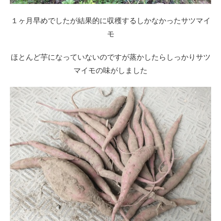
１ヶ月早めでしたが結果的に収穫するしかなかったサツマイ
モ
ほとんど芋になっていないのですが蒸かしたらしっかりサツ
マイモの味がしました