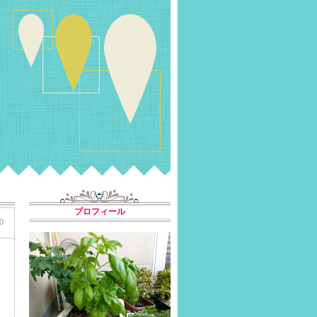
プロフィール
0