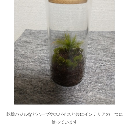
乾燥バジルなどハーブやスパイスと共にインテリアの一つに
使っています