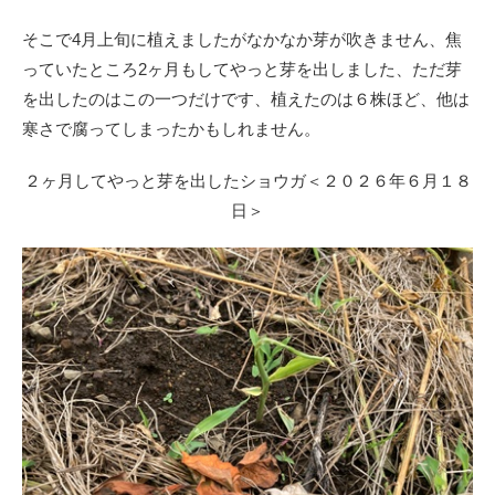
そこで4月上旬に植えましたがなかなか芽が吹きません、焦
っていたところ2ヶ月もしてやっと芽を出しました、ただ芽
を出したのはこの一つだけです、植えたのは６株ほど、他は
寒さで腐ってしまったかもしれません。
２ヶ月してやっと芽を出したショウガ＜２０２６年６月１８
日＞