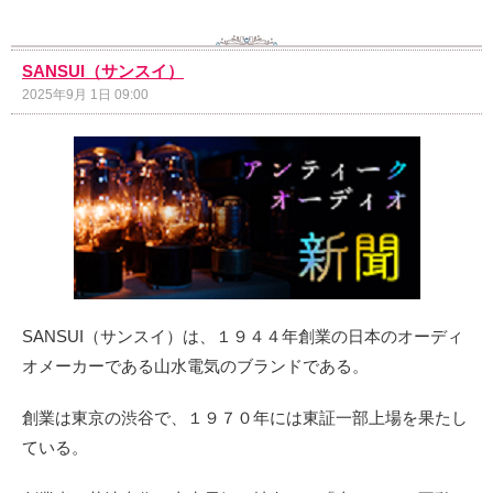
SANSUI（サンスイ）
2025年9月 1日 09:00
SANSUI（サンスイ）は、１９４４年創業の日本のオーディ
オメーカーである山水電気のブランドである。
創業は東京の渋谷で、１９７０年には東証一部上場を果たし
ている。