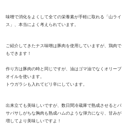
味噌で消化をよくして全ての栄養素が手軽に取れる「山ライ
ス」、本当によく考えられています。
ご紹介してきたナス味噌は豚肉を使用していますが、鶏肉で
もできます！
作り方は豚肉の時と同じですが、油はゴマ油でなくオリーブ
オイルを使います。
トウガラシも入れてピリ辛にしています。
出来立ても美味しいですが、数日間冷蔵庫で熟成させるとパ
サパサしがちな胸肉も熟成ハムのような弾力になり、甘みが
増してより美味しいですよ！