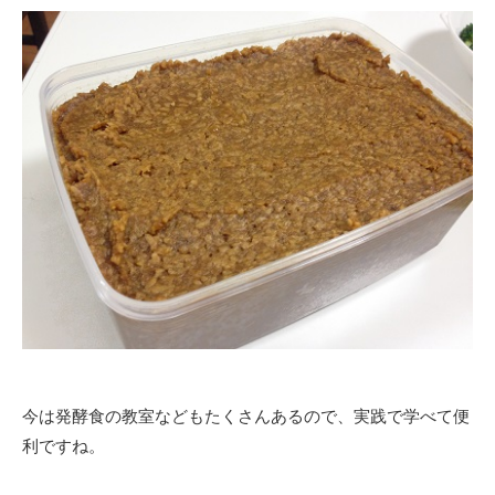
今は発酵食の教室などもたくさんあるので、実践で学べて便
利ですね。