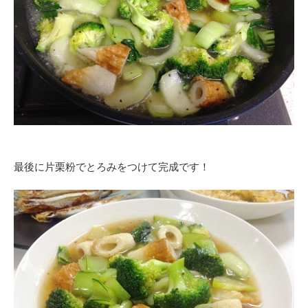
最後に片栗粉でとろみをつけて完成です！