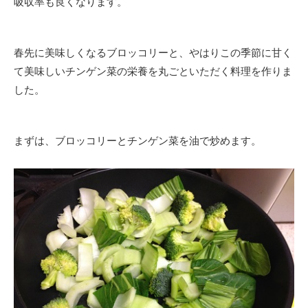
吸収率も良くなります。
春先に美味しくなるブロッコリーと、やはりこの季節に甘く
て美味しいチンゲン菜の栄養を丸ごといただく料理を作りま
した。
まずは、ブロッコリーとチンゲン菜を油で炒めます。