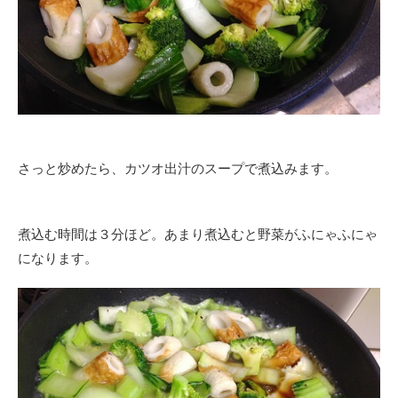
さっと炒めたら、カツオ出汁のスープで煮込みます。
煮込む時間は３分ほど。あまり煮込むと野菜がふにゃふにゃ
になります。