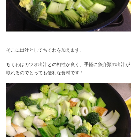
そこに出汁としてちくわを加えます。
ちくわはカツオ出汁との相性が良く、手軽に魚介類の出汁が
取れるのでとっても便利な食材です！