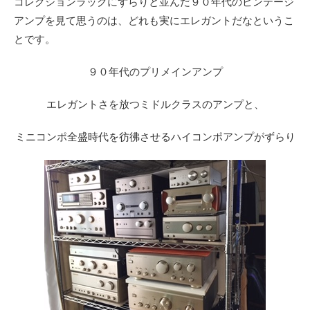
コレクションラックにずらりと並んだ９０年代のビンテージ
アンプを見て思うのは、どれも実にエレガントだなというこ
とです。
９０年代のプリメインアンプ
エレガントさを放つミドルクラスのアンプと、
ミニコンポ全盛時代を彷彿させるハイコンポアンプがずらり