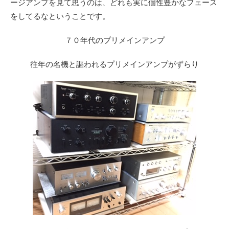
ージアンプを見て思うのは、どれも実に個性豊かなフェース
をしてるなということです。
７０年代のプリメインアンプ
往年の名機と謳われるプリメインアンプがずらり