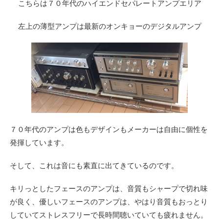
こちらは７０年代のハイエンドセパレートアンプエリア
左上の薄型アンプは最新のオンキョーのデジタルアンプ
７０年代のアンプは色もデザインもメーカーは自由に個性を
発揮しています。
そして、これは音にも素直に出てきているのです。
キリっとしたフェースのアンプは、音質もシャープで切れ味
が良く、優しいフェースのアンプは、やはり音質もおっとり
していてストレスフリーで長時間聴いていても疲れません。