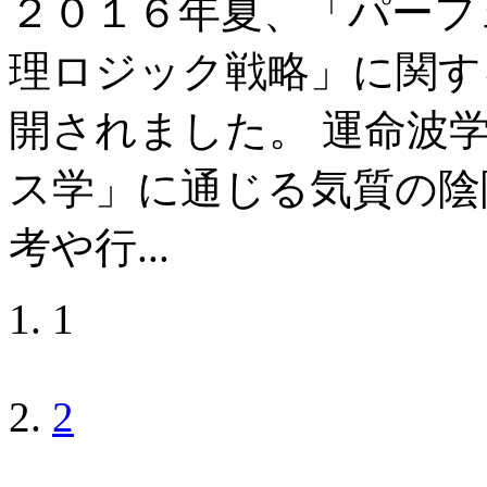
２０１６年夏、「パーフ
理ロジック戦略」に関す
開されました。 運命波
ス学」に通じる気質の陰
考や行...
1
2