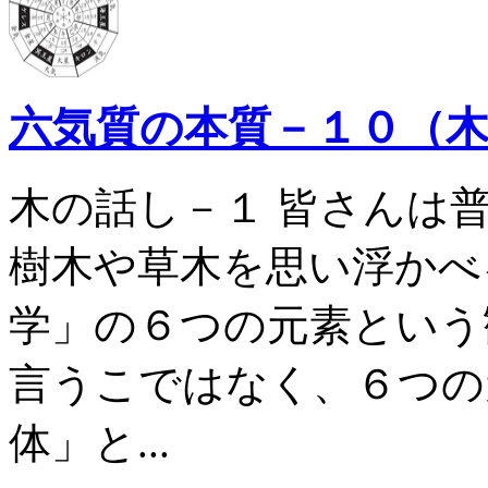
六気質の本質－１０（
木の話し－１ 皆さんは
樹木や草木を思い浮かべ
学」の６つの元素という
言うこではなく、６つの
体」と...