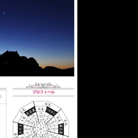
プロフィール
0