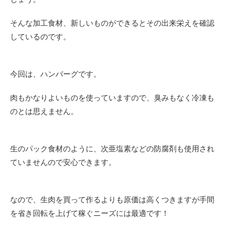
そんな加工食材、新しいものができるとその出来栄えを確認
しているのです。
今回は、ハンバーグです。
肉もかなりよいものを使っていますので、臭みもなく冷凍も
のとは思えません。
生のパック食材のように、次亜塩素などの防腐剤も使用され
ていませんので安心できます。
なので、生肉を買って作るよりも原価は高くつきますが手間
を省き回転を上げて稼ぐニーズには最適です！