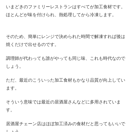
いまどきのファミリーレストランはすべてが加工食材です。
ほとんどが味を付けられ、熱処理してから冷凍します。
そのため、簡単にレンジで決められた時間で解凍すれば後は
焼くだけで出せるのです。
調理師が代わっても誰がやっても同じ味、これも時代なので
しょう。
ただ、最近のこういった加工食材もかなり品質が向上してい
ます。
そういう意味では最近の居酒屋さんなどに多用されていま
す。
居酒屋チェーン店はほぼ加工済みの食材だと思ってもいいで
しょう。