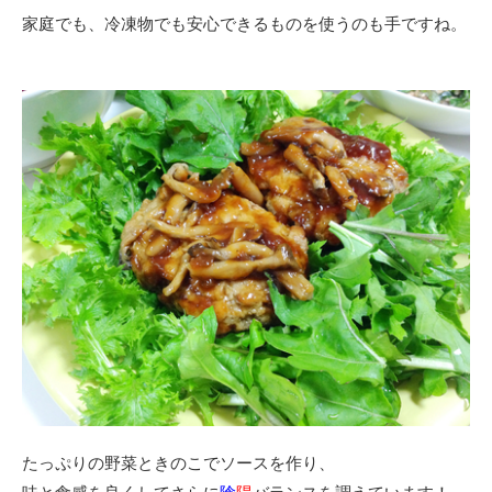
家庭でも、冷凍物でも安心できるものを使うのも手ですね。
たっぷりの野菜ときのこでソースを作り、