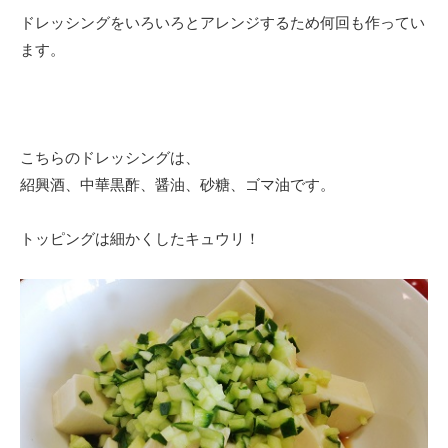
ドレッシングをいろいろとアレンジするため何回も作ってい
ます。
こちらのドレッシングは、
紹興酒、中華黒酢、醤油、砂糖、ゴマ油です。
トッピングは細かくしたキュウリ！