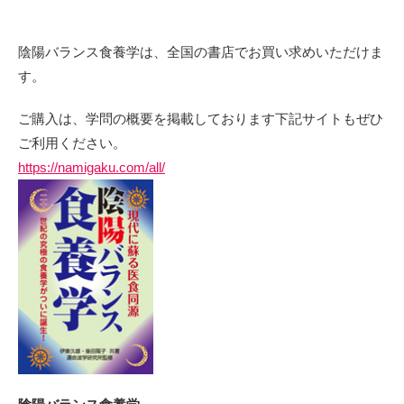
陰陽バランス食養学は、全国の書店でお買い求めいただけま
す。
ご購入は、学問の概要を掲載しております下記サイトもぜひ
ご利用ください。
https://namigaku.com/all/