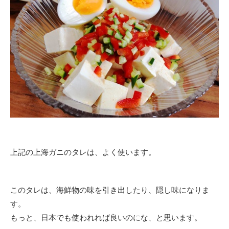
上記の上海ガニのタレは、よく使います。
このタレは、海鮮物の味を引き出したり、隠し味になりま
す。
もっと、日本でも使われれば良いのにな、と思います。