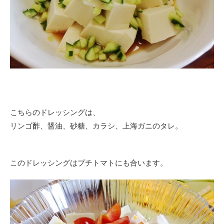
こちらのドレッシングは、
リンゴ酢、醤油、砂糖、カラシ、上海ガニのタレ。
このドレッシングはプチトマトにも合います。