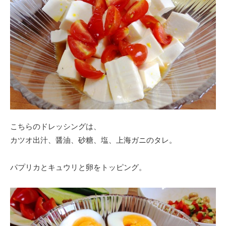
こちらのドレッシングは、
カツオ出汁、醤油、砂糖、塩、上海ガニのタレ。
パプリカとキュウリと卵をトッピング。