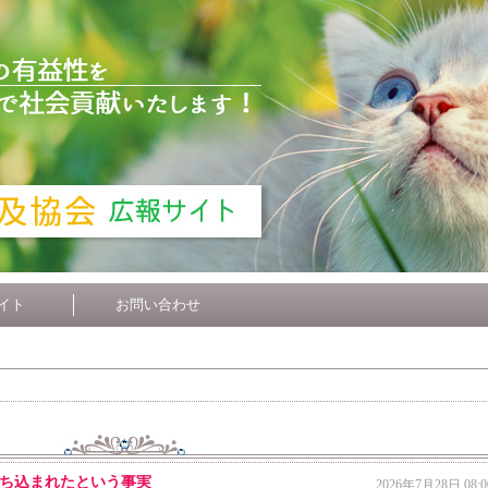
イト
お問い合わせ
ち込まれたという事実
2026年7月28日 08:0