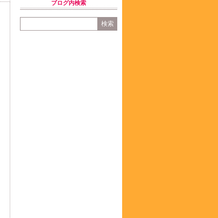
ブログ内検索