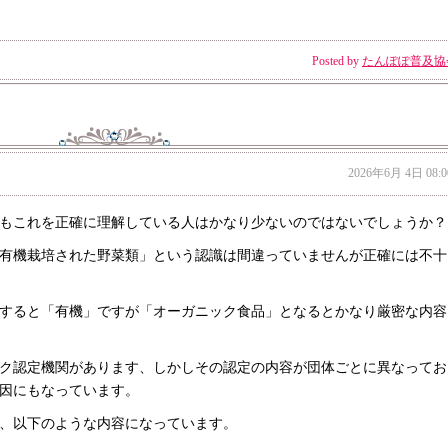
Posted by
たんぽぽ普及協
2026年6月 4日 08:0
もこれを正確に理解している人はかなり少ないのではないでしょうか？
有機栽培された野菜類」という認識は間違っていませんが正確には不十
すると「有機」ですが「オーガニック食品」となるとかなり厳密な内容
ク認定機関があります、しかしその認定の内容が団体ごとに異なってお
因にもなっています。
、以下のような内容になっています。