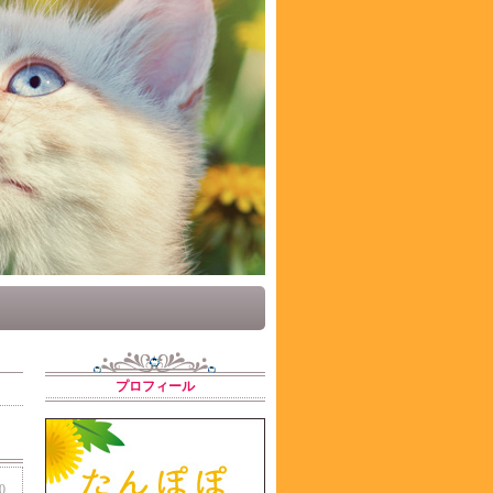
プロフィール
0